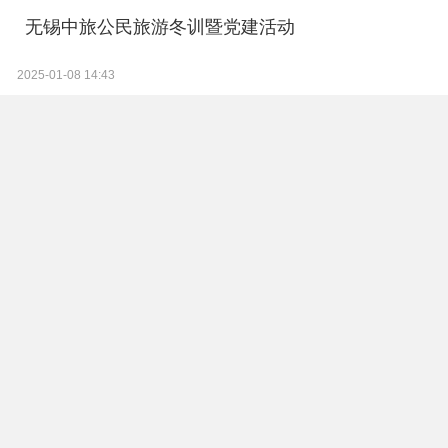
无锡中旅公民旅游冬训暨党建活动
2025-01-08 14:43