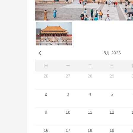

8月 2026
日
一
二
三
26
27
28
29
2
3
4
5
9
10
11
12
16
17
18
19