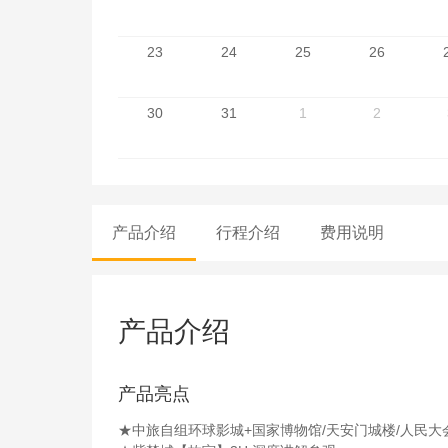
23
24
25
26
30
31
1
2
产品介绍
行程介绍
费用说明
产品介绍
产品亮点
★中旅自组环球影城+国家博物馆/天安门城楼/人民大